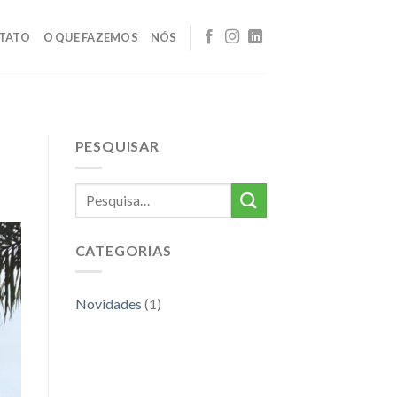
TATO
O QUE FAZEMOS
NÓS
PESQUISAR
CATEGORIAS
Novidades
(1)