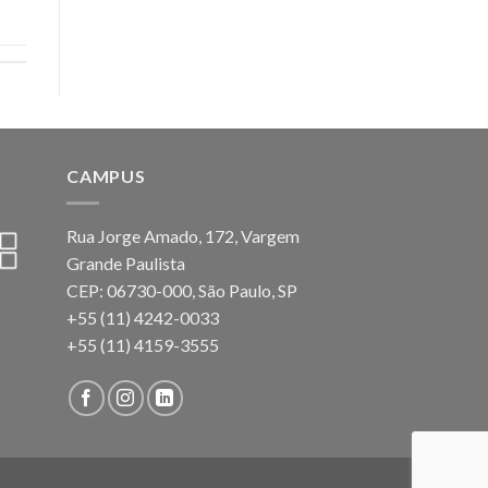
CAMPUS
Rua Jorge Amado, 172, Vargem
Grande Paulista
CEP: 06730-000, São Paulo, SP
+55 (11) 4242-0033
+55 (11) 4159-3555