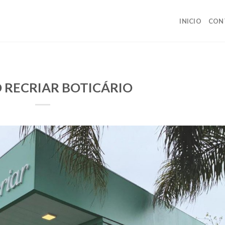
INICIO
CON
 RECRIAR BOTICÁRIO