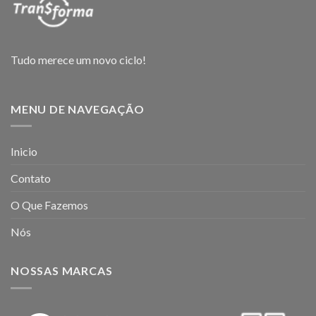
Tudo merece um novo ciclo!
MENU DE NAVEGAÇÃO
Inicio
Contato
O Que Fazemos
Nós
NOSSAS MARCAS