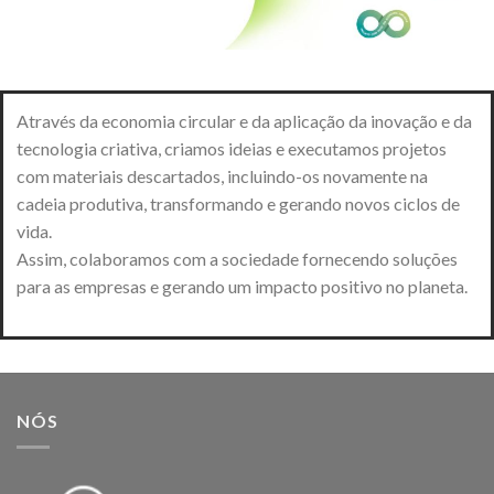
Através da economia circular e da aplicação da inovação e da
tecnologia criativa, criamos ideias e executamos projetos
com materiais descartados, incluindo-os novamente na
cadeia produtiva, transformando e gerando novos ciclos de
vida.
Assim, colaboramos com a sociedade fornecendo soluções
para as empresas e gerando um impacto positivo no planeta.
NÓS