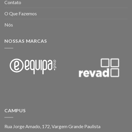
Contato
O Que Fazemos
Nós
NOSSAS MARCAS
CAMPUS
Rua Jorge Amado, 172, Vargem Grande Paulista