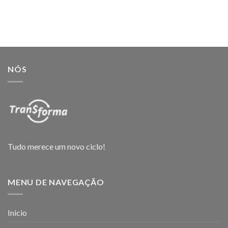
NÓS
Tudo merece um novo ciclo!
MENU DE NAVEGAÇÃO
Inicio