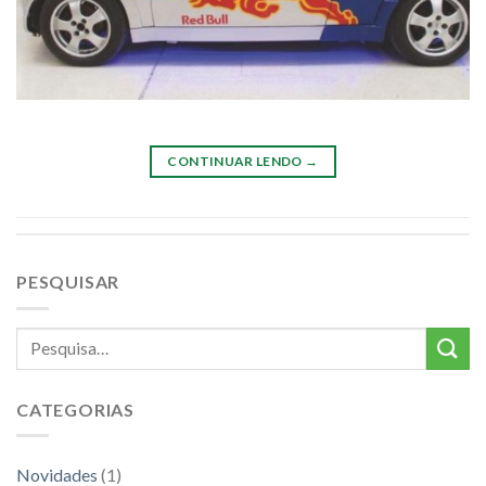
CONTINUAR LENDO
→
PESQUISAR
CATEGORIAS
Novidades
(1)